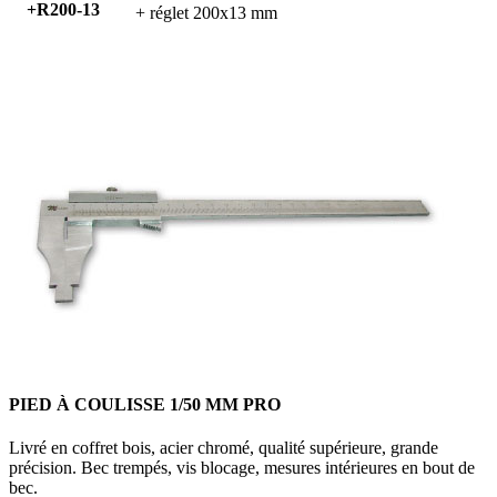
+R200-13
+ réglet 200x13 mm
PIED À COULISSE 1/50 MM PRO
Livré en coffret bois, acier chromé, qualité supérieure, grande
précision. Bec trempés, vis blocage, mesures intérieures en bout de
bec.